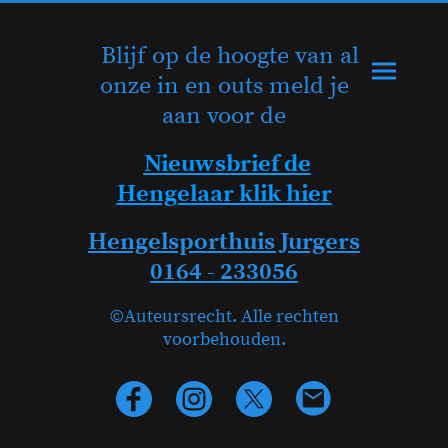
Blijf op de hoogte van al
onze in en outs meld je
aan voor de
Nieuwsbrief de
Hengelaar klik hier
Hengelsporthuis Jurgers
0164 - 233056
©Auteursrecht. Alle rechten
voorbehouden.