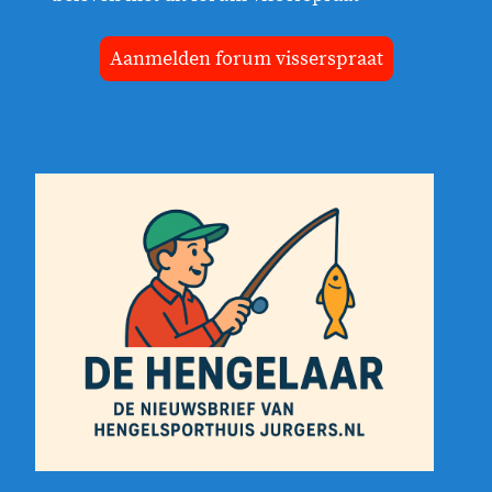
Aanmelden forum visserspraat