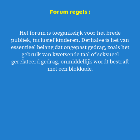
Forum regels :
Het forum is toegankelijk voor het brede
publiek, inclusief kinderen. Derhalve is het van
essentieel belang dat ongepast gedrag, zoals het
gebruik van kwetsende taal of seksueel
gerelateerd gedrag, onmiddellijk wordt bestraft
met een blokkade.