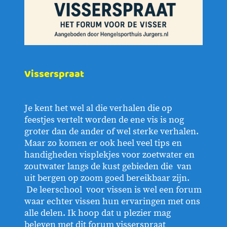
Visserspraat
Je kent het wel al die verhalen die op
feestjes vertelt worden de ene vis is nog
groter dan de ander of wel sterke verhalen.
Maar zo komen er ook heel veel tips en
handigheden visplekjes voor zoetwater en
zoutwater langs de kust gebieden die van
uit bergen op zoom goed bereikbaar zijn.
De leerschool voor vissen is wel een forum
waar echter vissen hun ervaringen met ons
alle delen. Ik hoop dat u plezier mag
beleven met dit forum visserspraat