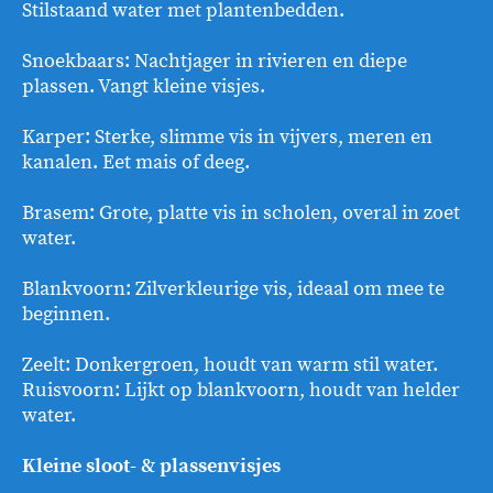
Stilstaand water met plantenbedden.
Snoekbaars: Nachtjager in rivieren en diepe
plassen. Vangt kleine visjes.
Karper: Sterke, slimme vis in vijvers, meren en
kanalen. Eet mais of deeg.
Brasem: Grote, platte vis in scholen, overal in zoet
water.
Blankvoorn: Zilverkleurige vis, ideaal om mee te
beginnen.
Zeelt: Donkergroen, houdt van warm stil water.
Ruisvoorn: Lijkt op blankvoorn, houdt van helder
water.
Kleine sloot- & plassenvisjes