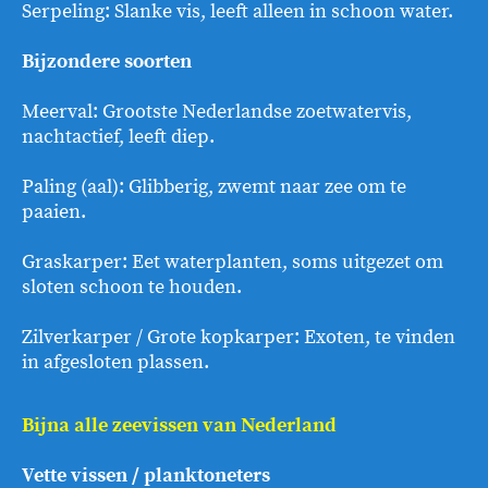
Serpeling: Slanke vis, leeft alleen in schoon water.
Bijzondere soorten
Meerval: Grootste Nederlandse zoetwatervis,
nachtactief, leeft diep.
Paling (aal): Glibberig, zwemt naar zee om te
paaien.
Graskarper: Eet waterplanten, soms uitgezet om
sloten schoon te houden.
Zilverkarper / Grote kopkarper: Exoten, te vinden
in afgesloten plassen.
Bijna alle zeevissen van Nederland
Vette vissen / planktoneters