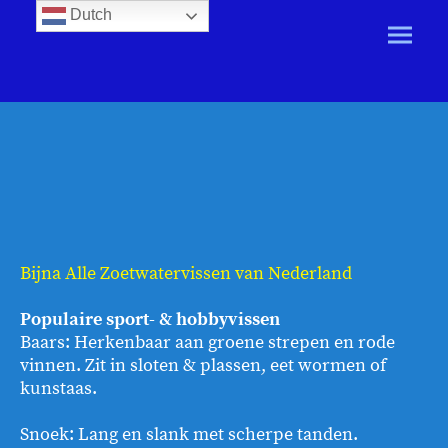
Dutch
Bijna Alle Zoetwatervissen van Nederland
Populaire sport- & hobbyvissen
Baars: Herkenbaar aan groene strepen en rode
vinnen. Zit in sloten & plassen, eet wormen of
kunstaas.
Snoek: Lang en slank met scherpe tanden.