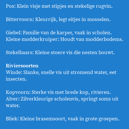
Pos: Klein visje met stipjes en stekelige rugvin.
Bittervoorn: Kleurrijk, legt eitjes in mosselen.
Giebel: Familie van de karper, vaak in scholen.
Kleine modderkruiper: Houdt van modderbodems.
Stekelbaars: Kleine stoere vis die nesten bouwt.
Riviersoorten
Winde: Slanke, snelle vis uit stromend water, eet
insecten.
Kopvoorn: Sterke vis met brede kop, rivieren.
Alver: Zilverkleurige scholenvis, springt soms uit
water.
Bliek: Kleine brasemsoort, vaak in grote groepen.